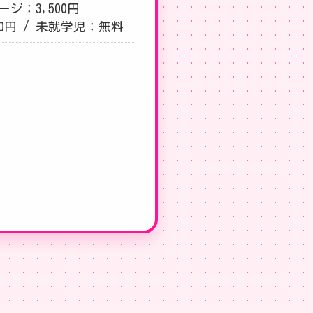
ジ：3,500円
00円 / 未就学児：無料